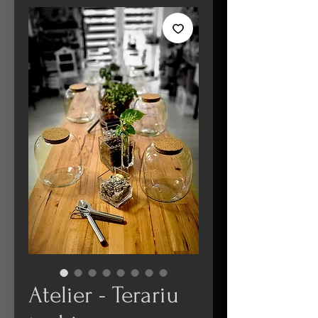
Atelier - Terariu