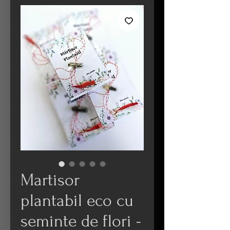
Martisor
plantabil eco cu
seminte de flori -